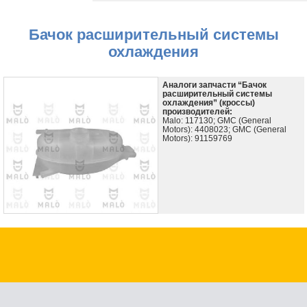
Бачок расширительный системы
охлаждения
Аналоги запчасти “Бачок
расширительный системы
охлаждения” (кроссы)
производителей:
Malo: 117130; GMC (General
Motors): 4408023; GMC (General
Motors): 91159769