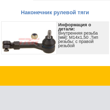
Наконечник рулевой тяги
Информация о
детали:
Внутренняя резьба
[мм]: M14x1,50 ,Тип
резьбы: с правой
резьбой