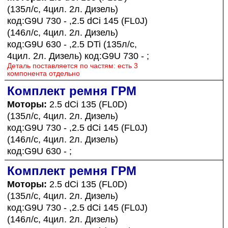
(135л/с, 4цил. 2л. Дизель)
код:G9U 730 - ,2.5 dCi 145 (FL0J)
(146л/с, 4цил. 2л. Дизель)
код:G9U 630 - ,2.5 DTi (135л/с,
4цил. 2л. Дизель) код:G9U 730 - ;
Деталь поставляется по частям: есть 3
компонента отдельно
Комплект ремня ГРМ
Моторы:
2.5 dCi 135 (FL0D)
(135л/с, 4цил. 2л. Дизель)
код:G9U 730 - ,2.5 dCi 145 (FL0J)
(146л/с, 4цил. 2л. Дизель)
код:G9U 630 - ;
Комплект ремня ГРМ
Моторы:
2.5 dCi 135 (FL0D)
(135л/с, 4цил. 2л. Дизель)
код:G9U 730 - ,2.5 dCi 145 (FL0J)
(146л/с, 4цил. 2л. Дизель)